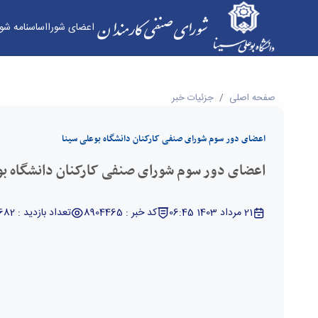
اعضای شورا
اساسنامه شور
اعضای دور سوم شورای صنفی کارکنان دانشگاه بوعلی 
صفحه اصلی
جزئیات خبر
اعضای دور سوم شورای صنفی کارکنان دانشگاه بوعلی سینا
اعضای دور سوم شورای صنفی کارکنان دانشگاه بو
21 مرداد 1403 06:45
کد خبر : 8904465
تعداد بازدید : 4682